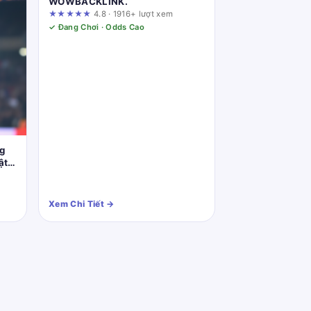
WOWBACKLINK.
★★★★★
4.8 · 1916+ lượt xem
✓ Đang Chơi · Odds Cao
ng
ật
Xem Chi Tiết →