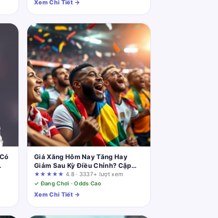
Xem Chi Tiết →
 Có
Giá Xăng Hôm Nay Tăng Hay
Giảm Sau Kỳ Điều Chỉnh? Cập
Nhật Mới Nhất
★★★★★
4.8 · 3337+ lượt xem
✓ Đang Chơi · Odds Cao
Xem Chi Tiết →