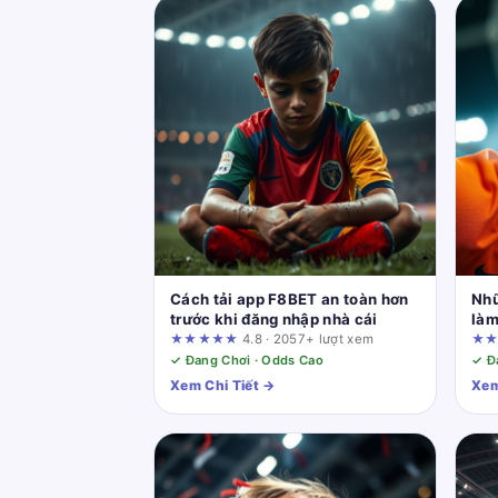
Cách tải app F8BET an toàn hơn
Nhữ
trước khi đăng nhập nhà cái
làm
★★★★★
4.8 · 2057+ lượt xem
★
✓ Đang Chơi · Odds Cao
✓ Đ
Xem Chi Tiết →
Xem