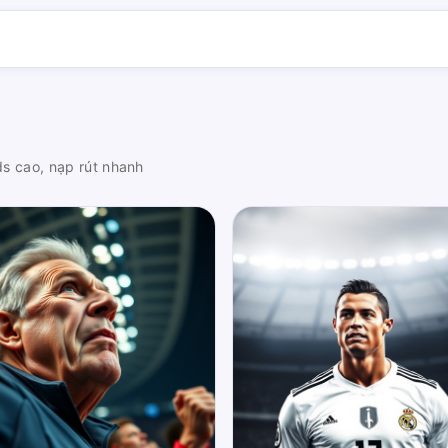
ds cao, nạp rút nhanh