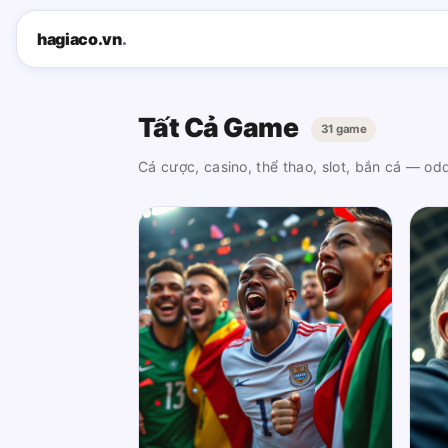
hagiaco.vn
.
Tất Cả Game
31 game
Cá cược, casino, thể thao, slot, bắn cá — od