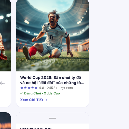
World Cup 2026: Sân chơi tỷ đô
ị
và cơ hội "đổi đời" của những tài
năng trẻ
★★★★★
4.8 · 2452+ lượt xem
✓ Đang Chơi · Odds Cao
Xem Chi Tiết →
—