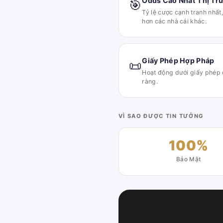
Odds Cao Nhất Thị Tr
🎯
Tỷ lệ cược cạnh tranh nhấ
hơn các nhà cái khác.
Giấy Phép Hợp Pháp
📜
Hoạt động dưới giấy phép 
ràng.
VÌ SAO ĐƯỢC TIN TƯỞNG
100%
Bảo Mật