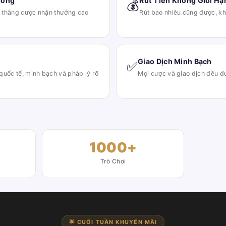
ường
Rút Tiền Không Giới Hạ
💰
t, thắng cược nhận thưởng cao
Rút bao nhiêu cũng được, khô
Giao Dịch Minh Bạch
✅
quốc tế, minh bạch và pháp lý rõ
Mọi cược và giao dịch đều đư
1000+
Trò Chơi
🌟 CUỐI TUẦN KHUYẾN MÃI