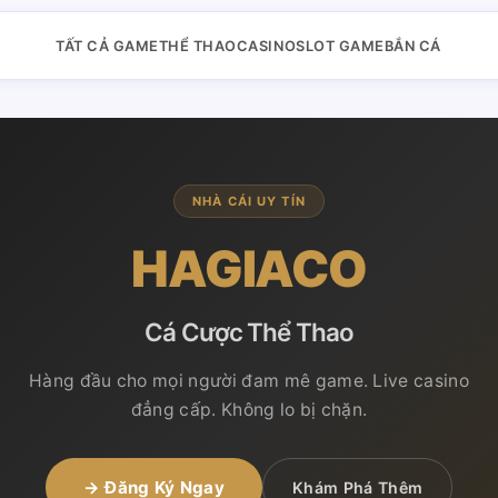
TẤT CẢ GAME
THỂ THAO
CASINO
SLOT GAME
BẮN CÁ
NHÀ CÁI UY TÍN
HAGIACO
Cá Cược Thể Thao
Hàng đầu cho mọi người đam mê game. Live casino
đẳng cấp. Không lo bị chặn.
→ Đăng Ký Ngay
Khám Phá Thêm