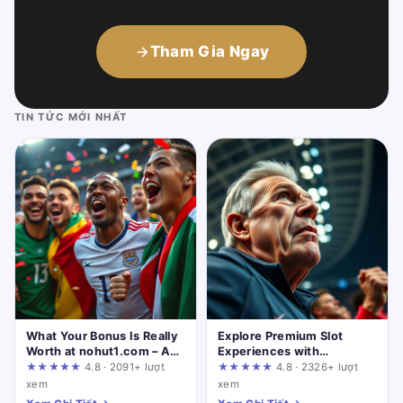
Tham Gia Ngay
TIN TỨC MỚI NHẤT
What Your Bonus Is Really
Explore Premium Slot
Worth at nohut1.com – A
Experiences with
Value Breakdown Beyond
789winnd.com – A UX
★★★★★
4.8 · 2091+ lượt
★★★★★
4.8 · 2326+ lượt
the Headline Numbers
Evaluation of Every
xem
xem
Touchpoint