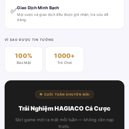
Giao Dịch Minh Bạch
✅
Mọi cược và giao dịch đều được ghi nhận, tra cứu dễ
dàng.
VÌ SAO ĐƯỢC TIN TƯỞNG
100%
1000+
Bảo Mật
Trò Chơi
🌟 CUỐI TUẦN KHUYẾN MÃI
Trải Nghiệm HAGIACO Cá Cược
Slot game mới ra mắt mỗi tuần — không cần nạp
trước.