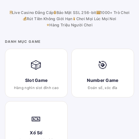
🃏
Live Casino Đẳng Cấp
🔒
Bảo Mật SSL 256-bit
🎰
1000+ Trò Chơi
💰
Rút Tiền Không Giới Hạn
📱
Chơi Mọi Lúc Mọi Nơi
⭐
Hàng Triệu Người Chơi
DANH MỤC GAME
🎲
🎯
Slot Game
Number Game
Hàng nghìn slot đỉnh cao
Đoán số, xóc đĩa
🎫
Xổ Số