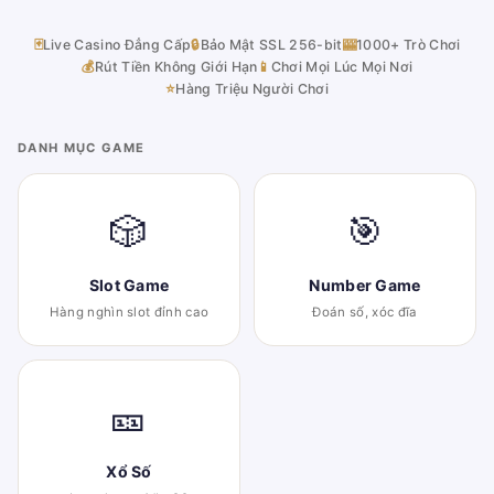
🃏
Live Casino Đẳng Cấp
🔒
Bảo Mật SSL 256-bit
🎰
1000+ Trò Chơi
💰
Rút Tiền Không Giới Hạn
📱
Chơi Mọi Lúc Mọi Nơi
⭐
Hàng Triệu Người Chơi
DANH MỤC GAME
🎲
🎯
Slot Game
Number Game
Hàng nghìn slot đỉnh cao
Đoán số, xóc đĩa
🎫
Xổ Số