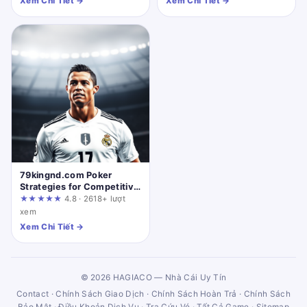
Xem Chi Tiết →
Xem Chi Tiết →
79kingnd.com Poker
Strategies for Competitive
Players: A Technical Guide
★★★★★
4.8 · 2618+ lượt
xem
Xem Chi Tiết →
© 2026 HAGIACO — Nhà Cái Uy Tín
Contact
·
Chính Sách Giao Dịch
·
Chính Sách Hoàn Trả
·
Chính Sách