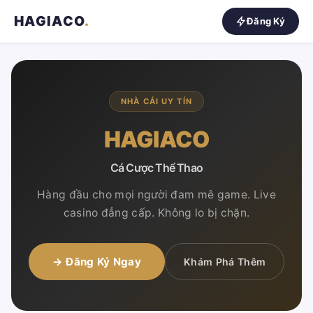
HAGIACO
.
Đăng Ký
NHÀ CÁI UY TÍN
HAGIACO
Cá Cược Thể Thao
Hàng đầu cho mọi người đam mê game. Live
casino đẳng cấp. Không lo bị chặn.
→ Đăng Ký Ngay
Khám Phá Thêm