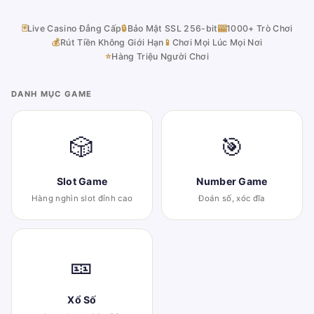
🃏
Live Casino Đẳng Cấp
🔒
Bảo Mật SSL 256-bit
🎰
1000+ Trò Chơi
💰
Rút Tiền Không Giới Hạn
📱
Chơi Mọi Lúc Mọi Nơi
⭐
Hàng Triệu Người Chơi
DANH MỤC GAME
🎲
🎯
Slot Game
Number Game
Hàng nghìn slot đỉnh cao
Đoán số, xóc đĩa
🎫
Xổ Số