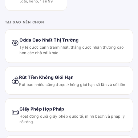
Loto, keno, 1 ăn 99
TẠI SAO NÊN CHỌN
Odds Cao Nhất Thị Trường
🎯
Tỷ lệ cược cạnh tranh nhất, thắng cược nhận thưởng cao
hơn các nhà cái khác.
Rút Tiền Không Giới Hạn
💰
Rút bao nhiêu cũng được, không giới hạn số lần và số tiền.
Giấy Phép Hợp Pháp
📜
Hoạt động dưới giấy phép quốc tế, minh bạch và pháp lý
rõ ràng.