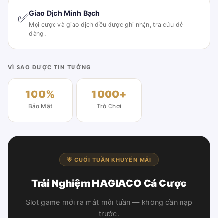
Giao Dịch Minh Bạch
✅
Mọi cược và giao dịch đều được ghi nhận, tra cứu dễ
dàng.
VÌ SAO ĐƯỢC TIN TƯỞNG
100%
1000+
Bảo Mật
Trò Chơi
🌟 CUỐI TUẦN KHUYẾN MÃI
Trải Nghiệm HAGIACO Cá Cược
Slot game mới ra mắt mỗi tuần — không cần nạp
trước.