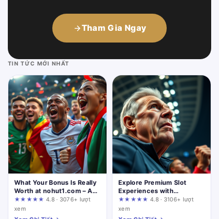
Tham Gia Ngay
TIN TỨC MỚI NHẤT
What Your Bonus Is Really
Explore Premium Slot
Worth at nohut1.com – A
Experiences with
Value Breakdown Beyond
789winnd.com – A UX
★★★★★
4.8 · 3076+ lượt
★★★★★
4.8 · 3106+ lượt
the Headline Numbers
Evaluation of Every
xem
xem
Touchpoint