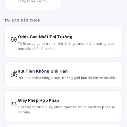
Loto, keno, 1 ăn 99
TẠI SAO NÊN CHỌN
Odds Cao Nhất Thị Trường
🎯
Tỷ lệ cược cạnh tranh nhất, thắng cược nhận thưởng cao
hơn các nhà cái khác.
Rút Tiền Không Giới Hạn
💰
Rút bao nhiêu cũng được, không giới hạn số lần và số tiền.
Giấy Phép Hợp Pháp
📜
Hoạt động dưới giấy phép quốc tế, minh bạch và pháp lý
rõ ràng.