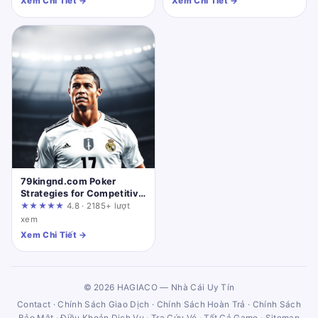
Xem Chi Tiết →
Xem Chi Tiết →
79kingnd.com Poker
Strategies for Competitive
Players: A Technical Guide
★★★★★
4.8 · 2185+ lượt
xem
Xem Chi Tiết →
© 2026 HAGIACO — Nhà Cái Uy Tín
Contact
·
Chính Sách Giao Dịch
·
Chính Sách Hoàn Trả
·
Chính Sách